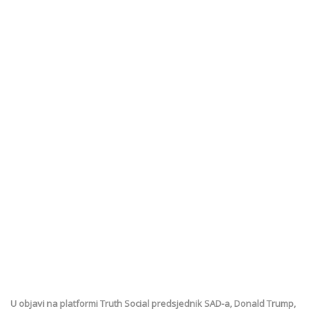
U objavi na platformi Truth Social predsjednik SAD-a, Donald Trump,