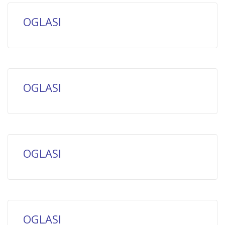
OGLASI
OGLASI
OGLASI
OGLASI