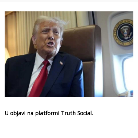
U objavi na platformi Truth Social.