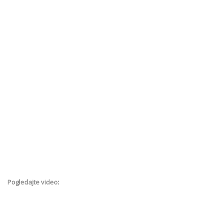
Pogledajte video: