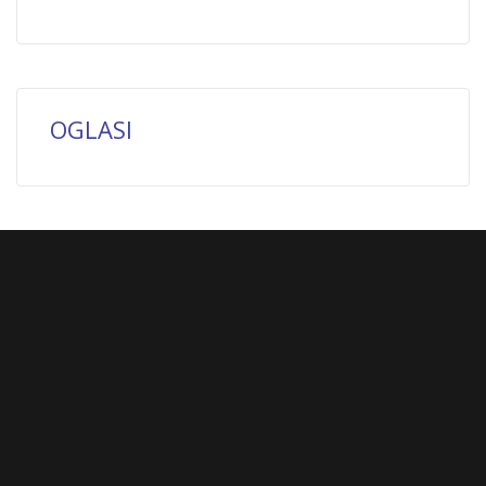
OGLASI