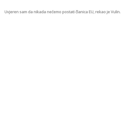
Uvjeren sam da nikada nećemo postati članica EU, rekao je Vulin.