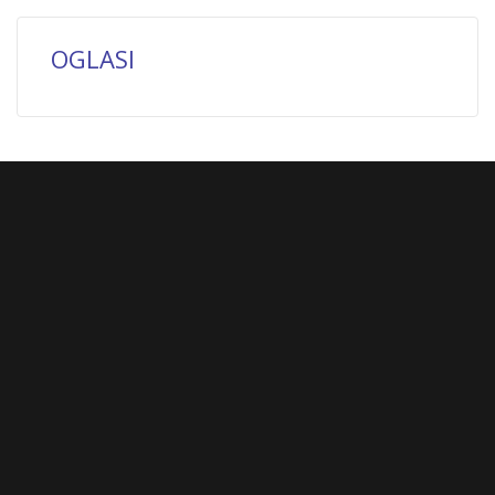
OGLASI