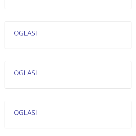
OGLASI
OGLASI
OGLASI