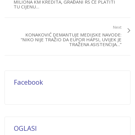
MILIONA KM KREDITA, GRAĐANI RS ĆE PLATITI
TU CIJENU…
Next
KONAKOVIĆ DEMANTUJE MEDIJSKE NAVODE:
“NIKO NIJE TRAŽIO DA EUFOR HAPSI, UVIJEK JE
TRAŽENA ASISTENCIJA…”
Facebook
OGLASI