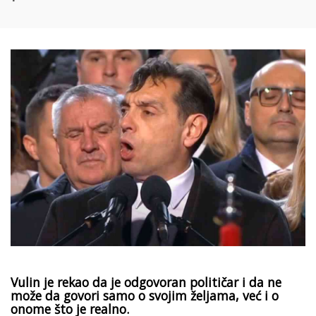
Vulin je rekao da je odgovoran političar i da ne
može da govori samo o svojim željama, već i o
onome što je realno.