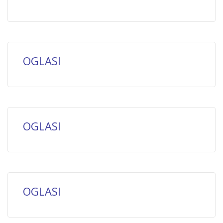
OGLASI
OGLASI
OGLASI