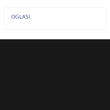
OGLASI