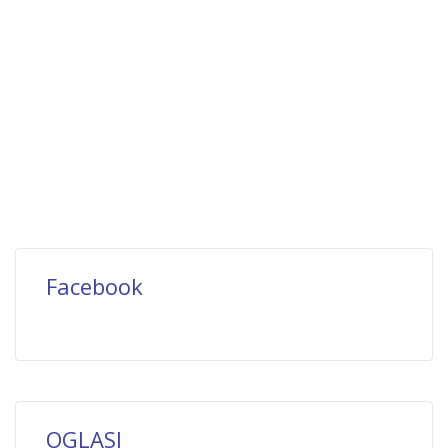
Facebook
OGLASI