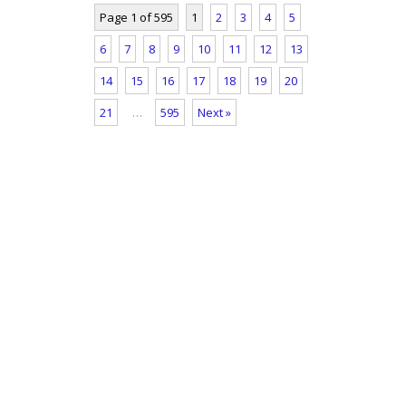
Page 1 of 595
1
2
3
4
5
6
7
8
9
10
11
12
13
14
15
16
17
18
19
20
21
…
595
Next »