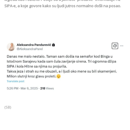
SIPA-e, a koje govore kako su ljudi jutros normalno došli na posao.
(SB)