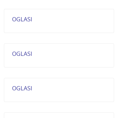
OGLASI
OGLASI
OGLASI