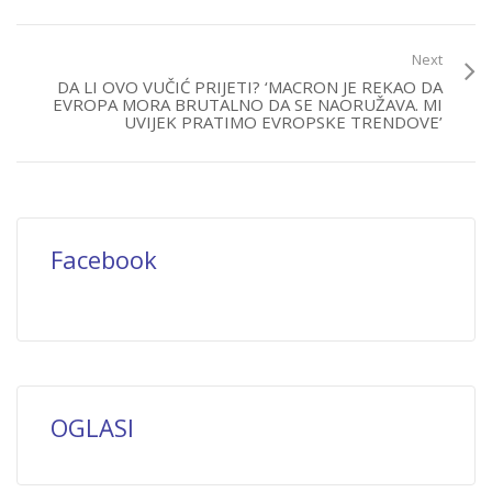
Next
DA LI OVO VUČIĆ PRIJETI? ‘MACRON JE REKAO DA
EVROPA MORA BRUTALNO DA SE NAORUŽAVA. MI
UVIJEK PRATIMO EVROPSKE TRENDOVE’
Facebook
OGLASI