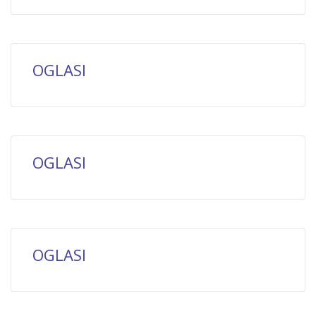
OGLASI
OGLASI
OGLASI