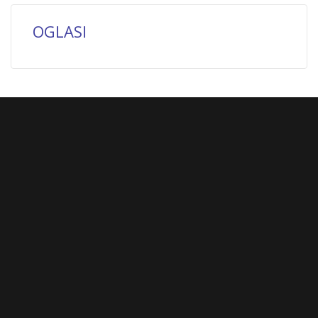
OGLASI