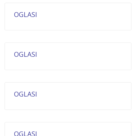
OGLASI
OGLASI
OGLASI
OGLASI