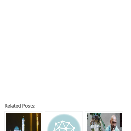
Related Posts: