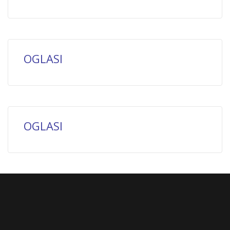
OGLASI
OGLASI