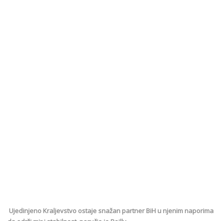
Ujedinjeno Kraljevstvo ostaje snažan partner BiH u njenim naporima