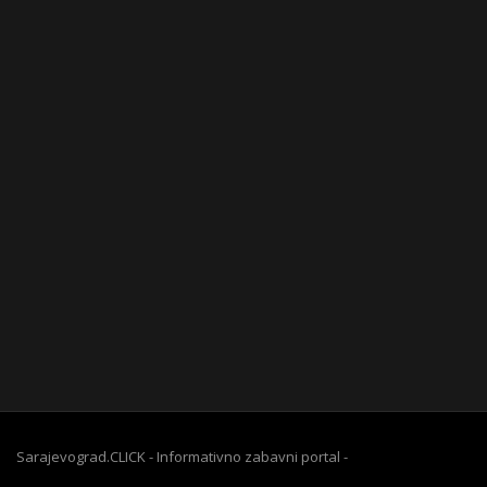
Sarajevograd.CLICK - Informativno zabavni portal -