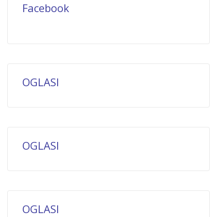
Facebook
OGLASI
OGLASI
OGLASI