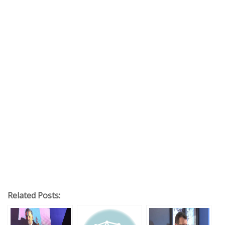
Related Posts: