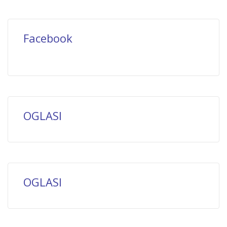
Facebook
OGLASI
OGLASI