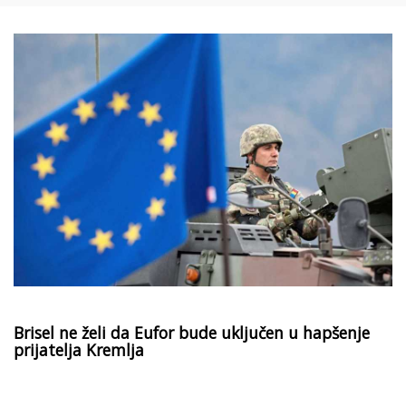
Brisel ne želi da Eufor bude uključen u hapšenje
prijatelja Kremlja