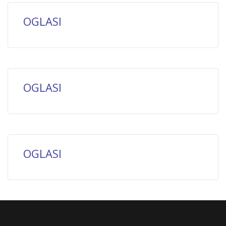
OGLASI
OGLASI
OGLASI