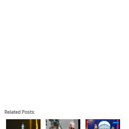
Related Posts: