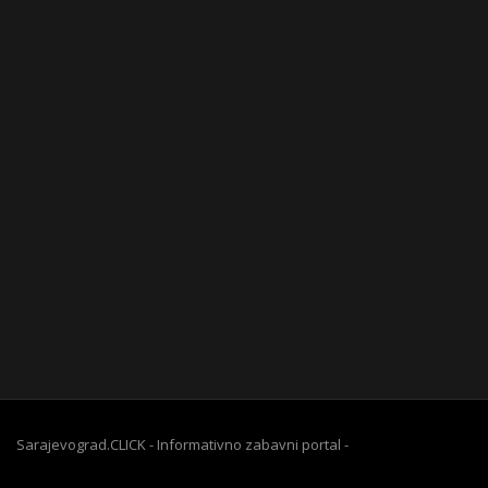
Sarajevograd.CLICK - Informativno zabavni portal -