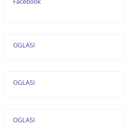
Facebook
OGLASI
OGLASI
OGLASI