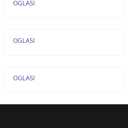
OGLASI
OGLASI
OGLASI