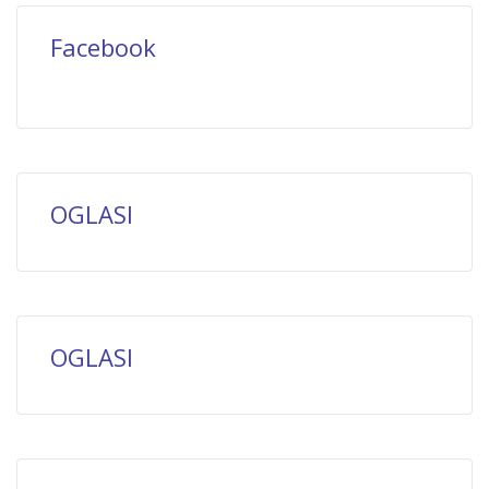
Facebook
OGLASI
OGLASI