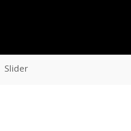
Slider