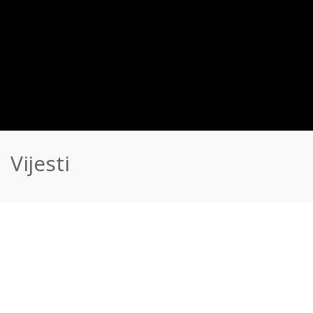
Vijesti