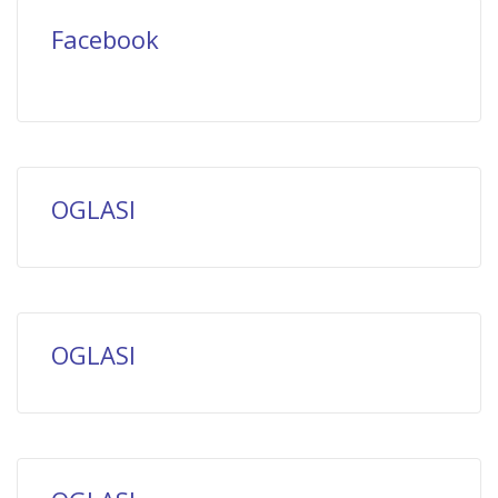
Facebook
OGLASI
OGLASI