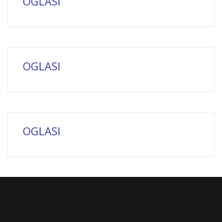
OGLASI
OGLASI
OGLASI