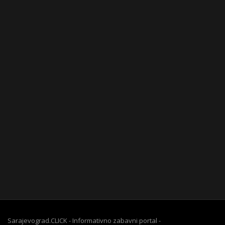
Sarajevograd.CLICK - Informativno zabavni portal -