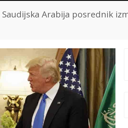
 Saudijska Arabija posrednik i