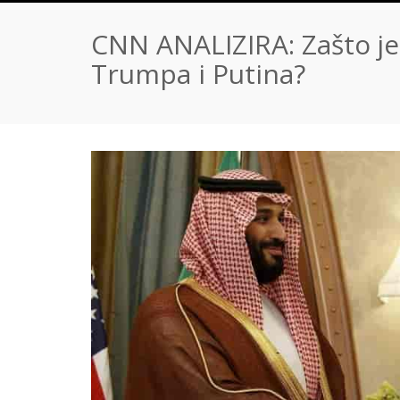
CNN ANALIZIRA: Zašto je
Trumpa i Putina?