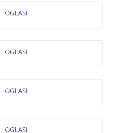
OGLASI
OGLASI
OGLASI
OGLASI