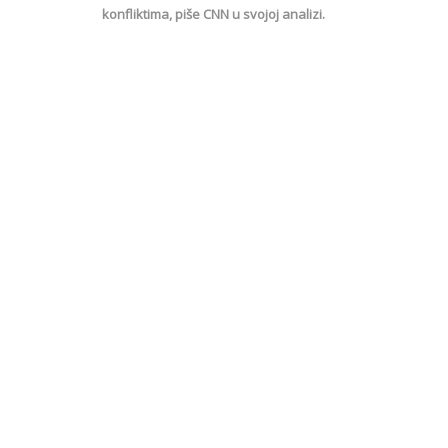
konfliktima, piše CNN u svojoj analizi.