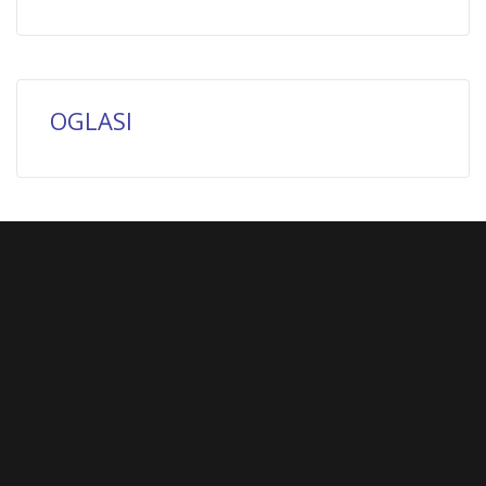
OGLASI