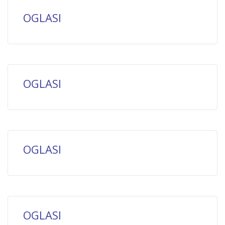
OGLASI
OGLASI
OGLASI
OGLASI