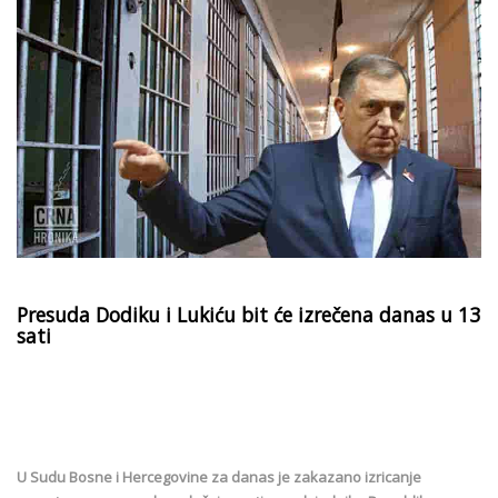
Presuda Dodiku i Lukiću bit će izrečena danas u 13
sati
U Sudu Bosne i Hercegovine za danas je zakazano izricanje