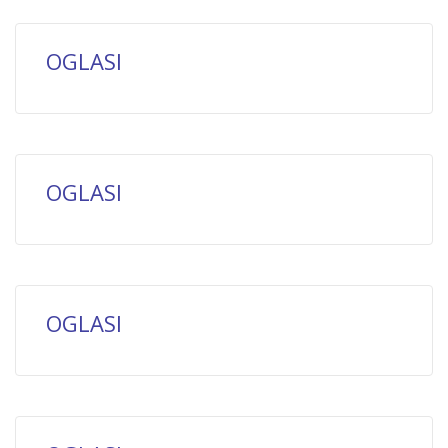
OGLASI
OGLASI
OGLASI