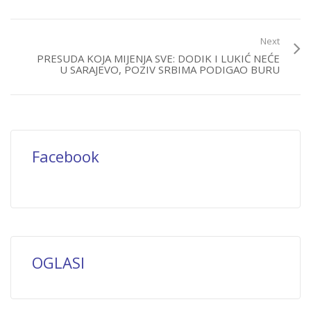
Next
PRESUDA KOJA MIJENJA SVE: DODIK I LUKIĆ NEĆE
U SARAJEVO, POZIV SRBIMA PODIGAO BURU
Facebook
OGLASI