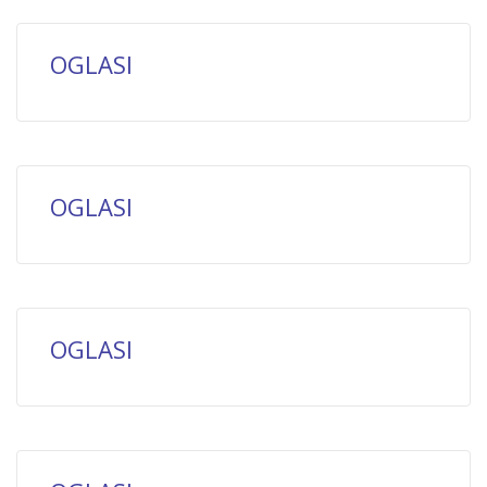
OGLASI
OGLASI
OGLASI