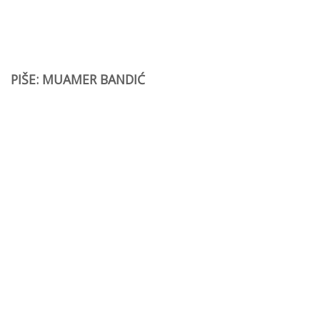
PIŠE: MUAMER BANDIĆ