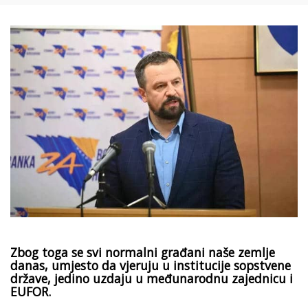
Zbog toga se svi normalni građani naše zemlje
danas, umjesto da vjeruju u institucije sopstvene
države, jedino uzdaju u međunarodnu zajednicu i
EUFOR.