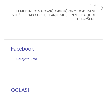
Next
ELMEDIN KONAKOVIĆ: OBRUČ OKO DODIKA SE
STEŽE, SVAKO POLIJETANJE MU JE RIZIK DA BUDE
UHAPŠEN…
Facebook
Sarajevo Grad.
OGLASI