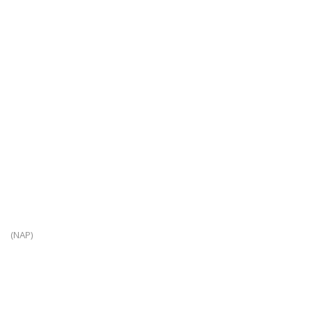
(NAP)