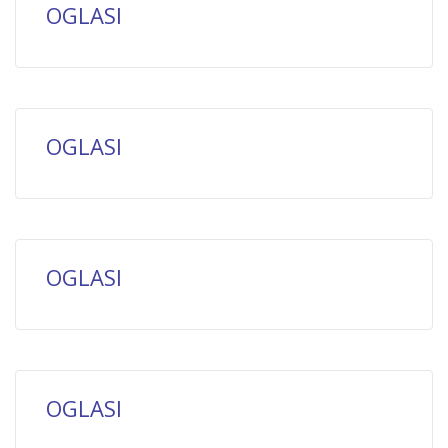
OGLASI
OGLASI
OGLASI
OGLASI