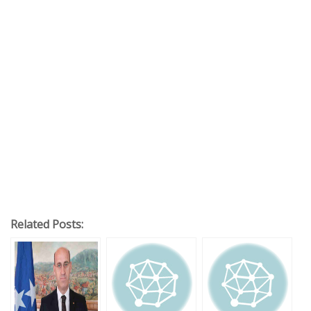
Related Posts: