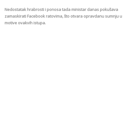
Nedostatak hrabrosti i ponosa tada ministar danas pokušava
zamaskirati Facebook ratovima, što otvara opravdanu sumnju u
motive ovakvih istupa.