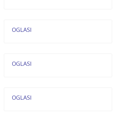
OGLASI
OGLASI
OGLASI