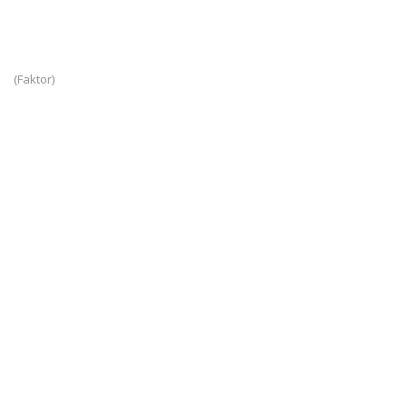
(Faktor)