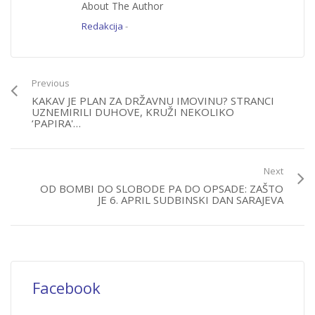
About The Author
Redakcija
-
Previous
KAKAV JE PLAN ZA DRŽAVNU IMOVINU? STRANCI
UZNEMIRILI DUHOVE, KRUŽI NEKOLIKO
‘PAPIRA'…
Next
OD BOMBI DO SLOBODE PA DO OPSADE: ZAŠTO
JE 6. APRIL SUDBINSKI DAN SARAJEVA
Facebook