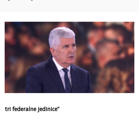
tri federalne jedinice”