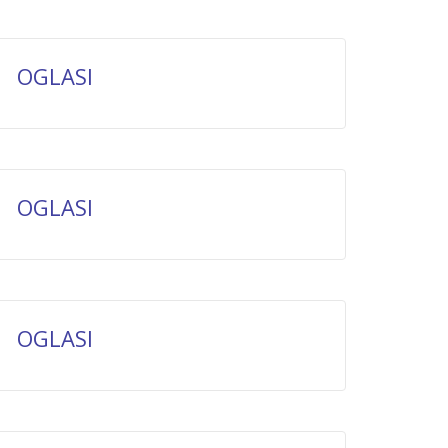
OGLASI
OGLASI
OGLASI