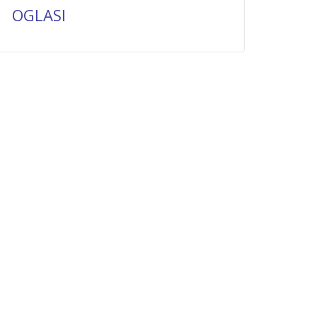
OGLASI