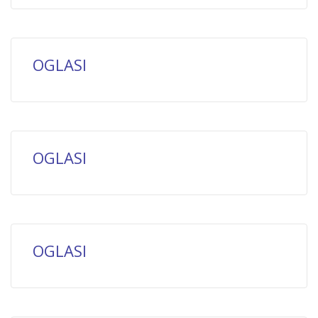
OGLASI
OGLASI
OGLASI