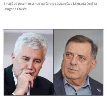
Smajić se potom osvrnuo na čvrsto savezništvo Milorada Dodika i
Dragana Čovića.