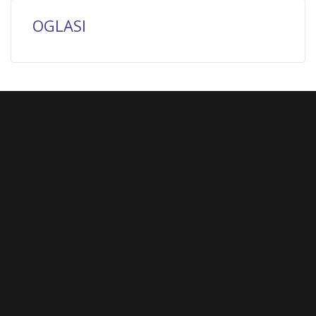
OGLASI