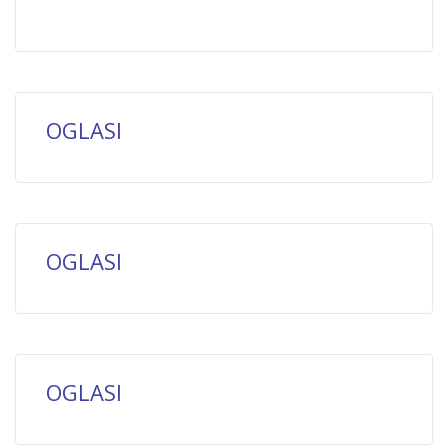
OGLASI
OGLASI
OGLASI