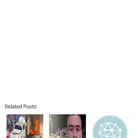
Related Posts: