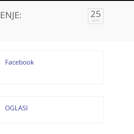
25
ENJE:
MAR
Facebook
OGLASI