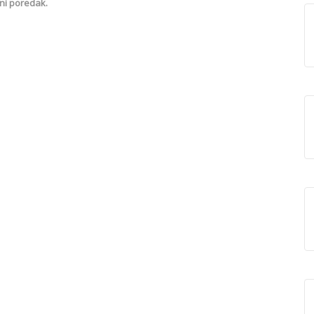
ni poredak.