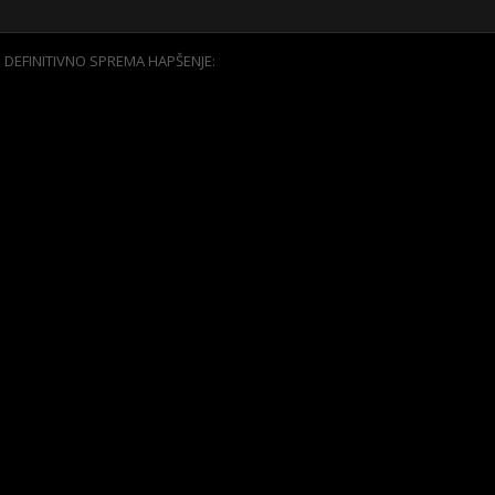
 DEFINITIVNO SPREMA HAPŠENJE: