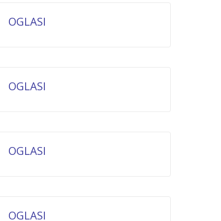
OGLASI
OGLASI
OGLASI
OGLASI