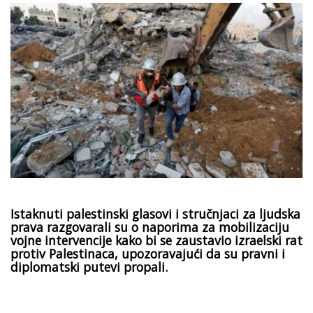
Istaknuti palestinski glasovi i stručnjaci za ljudska
prava razgovarali su o naporima za mobilizaciju
vojne intervencije kako bi se zaustavio izraelski rat
protiv Palestinaca, upozoravajući da su pravni i
diplomatski putevi propali.