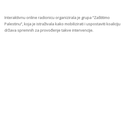
Interaktivnu online radionicu organizirala je grupa “Zaštitimo
Palestinu”, koja je istraživala kako mobilizirati i uspostaviti koaliciju
država spremnih za provođenje takve intervencije.