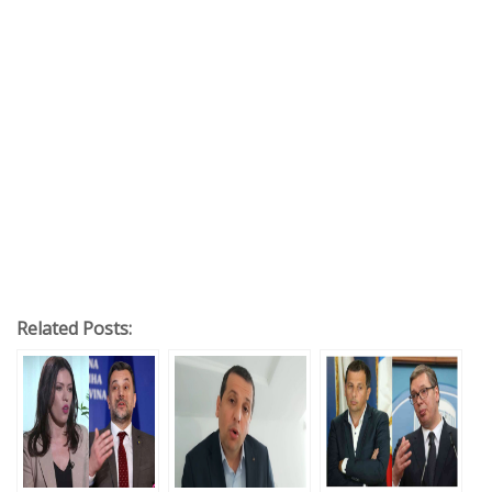
Related Posts: