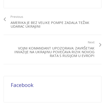
Previous
AMERIKA JE BEZ VELIKE POMPE ZADALA TEŽAK
UDARAC UKRAJINI
Next
VOJNI KOMANDANT UPOZORAVA: ZAVRŠETAK
INVAZIJE NA UKRAJINU POVEĆAVA RIZIK NOVOG
RATA S RUSIJOM U EVROPI
Facebook