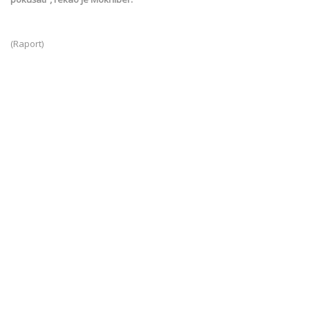
(Raport)