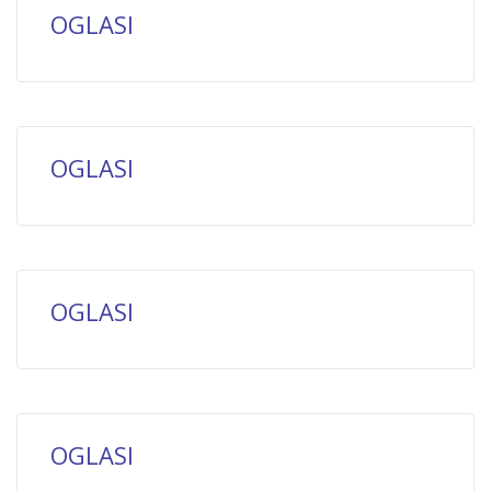
OGLASI
OGLASI
OGLASI
OGLASI