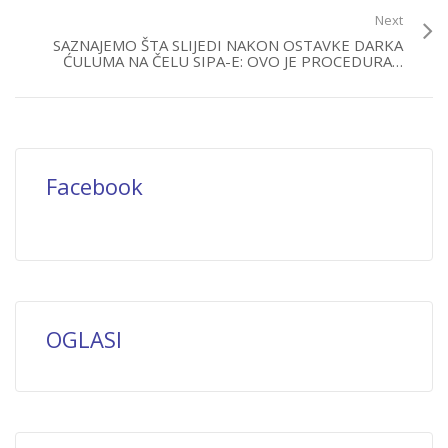
Next
SAZNAJEMO ŠTA SLIJEDI NAKON OSTAVKE DARKA
ĆULUMA NA ČELU SIPA-E: OVO JE PROCEDURA…
Facebook
OGLASI