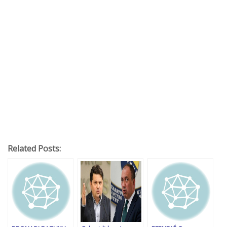
Related Posts: