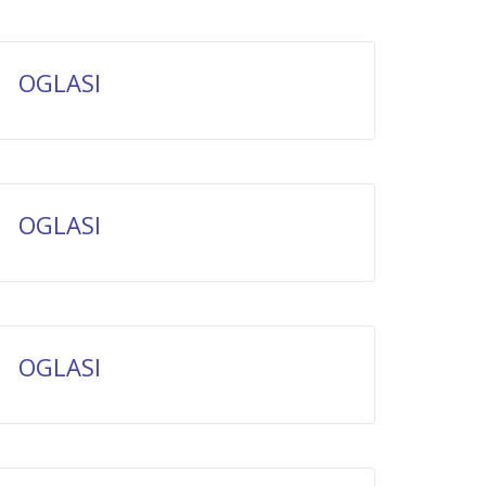
OGLASI
OGLASI
OGLASI