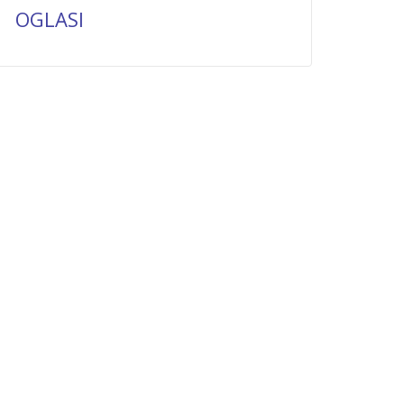
OGLASI