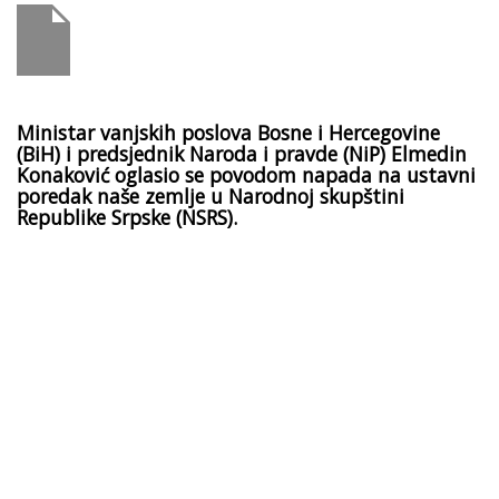
Ministar vanjskih poslova Bosne i Hercegovine
(BiH) i predsjednik Naroda i pravde (NiP) Elmedin
Konaković oglasio se povodom napada na ustavni
poredak naše zemlje u Narodnoj skupštini
Republike Srpske (NSRS).