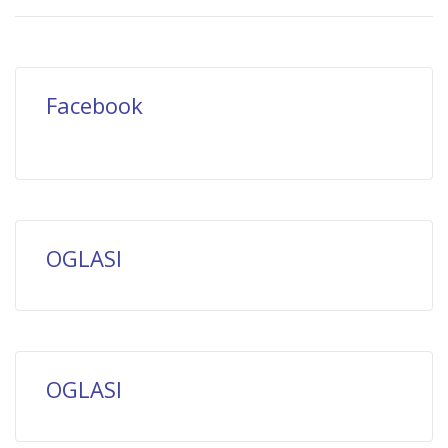
Facebook
OGLASI
OGLASI