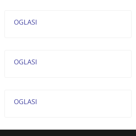
OGLASI
OGLASI
OGLASI