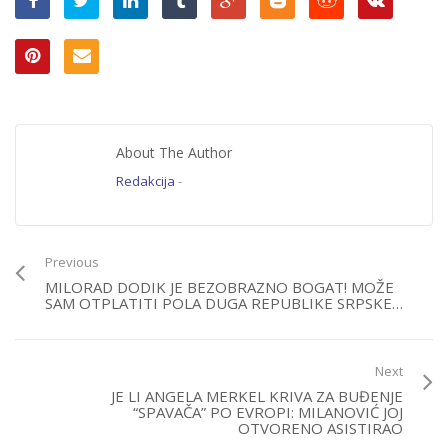
About The Author
Redakcija
-
Previous
MILORAD DODIK JE BEZOBRAZNO BOGAT! MOŽE
SAM OTPLATITI POLA DUGA REPUBLIKE SRPSKE…
Next
JE LI ANGELA MERKEL KRIVA ZA BUĐENJE
“SPAVAČA” PO EVROPI: MILANOVIĆ JOJ
OTVORENO ASISTIRAO