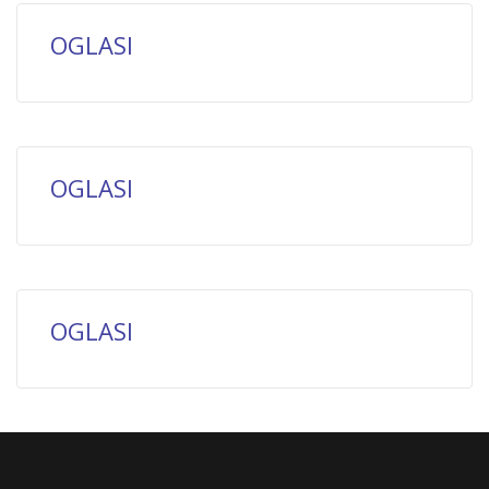
OGLASI
OGLASI
OGLASI