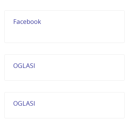
Facebook
OGLASI
OGLASI