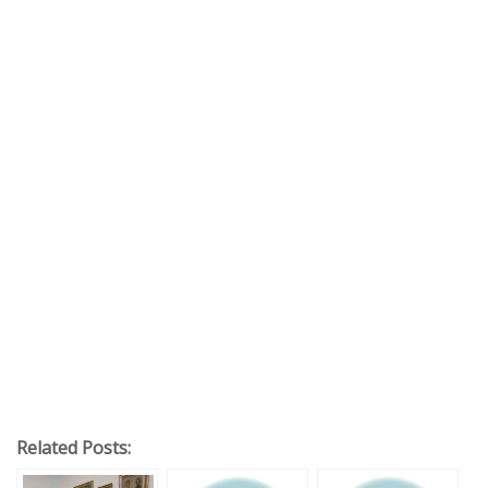
Related Posts: