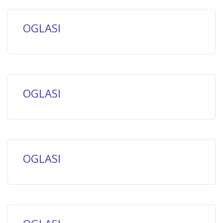
OGLASI
OGLASI
OGLASI