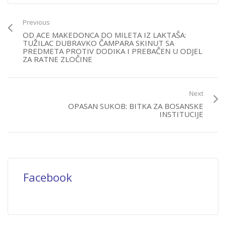
Previous
OD ACE MAKEDONCA DO MILETA IZ LAKTAŠA:
TUŽILAC DUBRAVKO ČAMPARA SKINUT SA
PREDMETA PROTIV DODIKA I PREBAČEN U ODJEL
ZA RATNE ZLOČINE
Next
OPASAN SUKOB: BITKA ZA BOSANSKE
INSTITUCIJE
Facebook