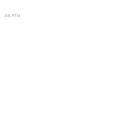
(SB, RTS)