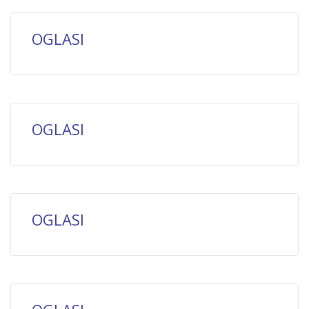
OGLASI
OGLASI
OGLASI