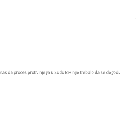
nas da proces protiv njega u Sudu BiH nije trebalo da se dogodi.