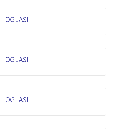
OGLASI
OGLASI
OGLASI