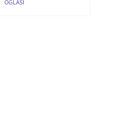
OGLASI