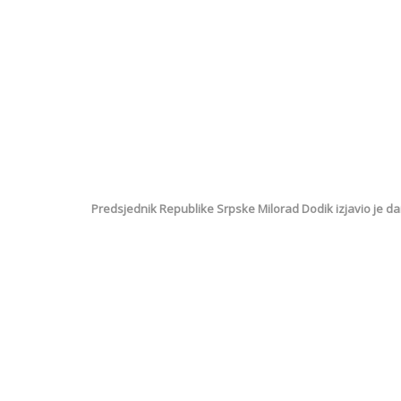
Predsjednik Republike Srpske Milorad Dodik izjavio je da