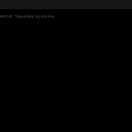
ANOVE: “Republika Srpska ima