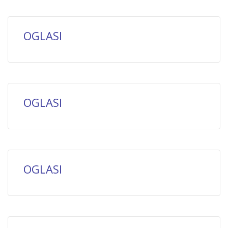
OGLASI
OGLASI
OGLASI