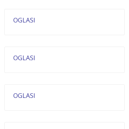
OGLASI
OGLASI
OGLASI