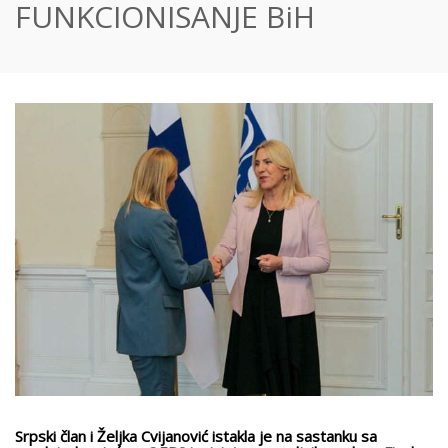
FUNKCIONISANJE BiH
Srpski član i Željka Cvijanović istakla je na sastanku sa