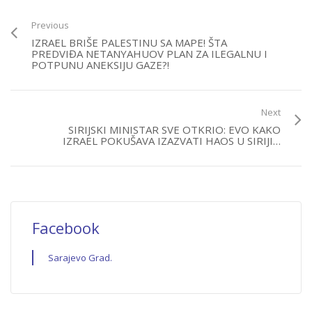
Previous
IZRAEL BRIŠE PALESTINU SA MAPE! ŠTA
PREDVIĐA NETANYAHUOV PLAN ZA ILEGALNU I
POTPUNU ANEKSIJU GAZE?!
Next
SIRIJSKI MINISTAR SVE OTKRIO: EVO KAKO
IZRAEL POKUŠAVA IZAZVATI HAOS U SIRIJI…
Facebook
Sarajevo Grad.