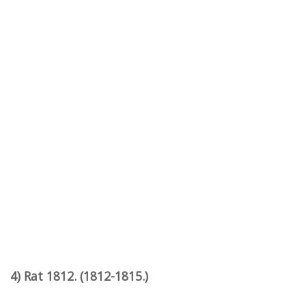
4) Rat 1812. (1812-1815.)