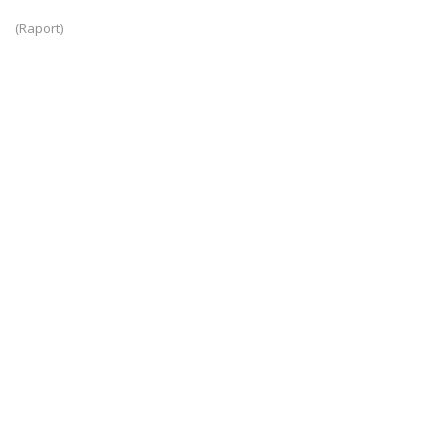
(Raport)