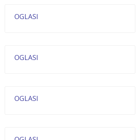
OGLASI
OGLASI
OGLASI
OGLASI