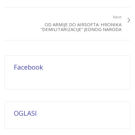
Next
OD ARMIJE DO AIRSOFTA: HRONIKA
“DEMILITARIZACIJE” JEDNOG NARODA
Facebook
OGLASI