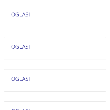
OGLASI
OGLASI
OGLASI