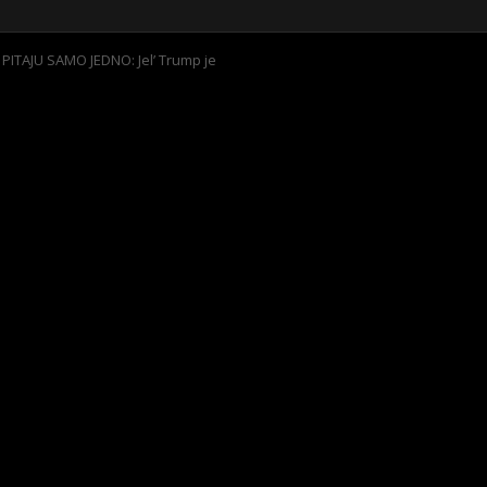
PITAJU SAMO JEDNO: Jel’ Trump je