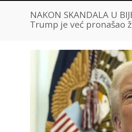
NAKON SKANDALA U BIJEL
Trump je već pronašao ž