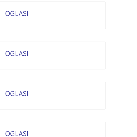
OGLASI
OGLASI
OGLASI
OGLASI