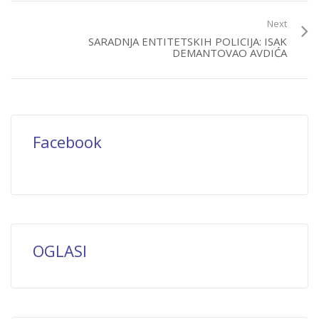
Next
SARADNJA ENTITETSKIH POLICIJA: ISAK
DEMANTOVAO AVDIĆA
Facebook
OGLASI