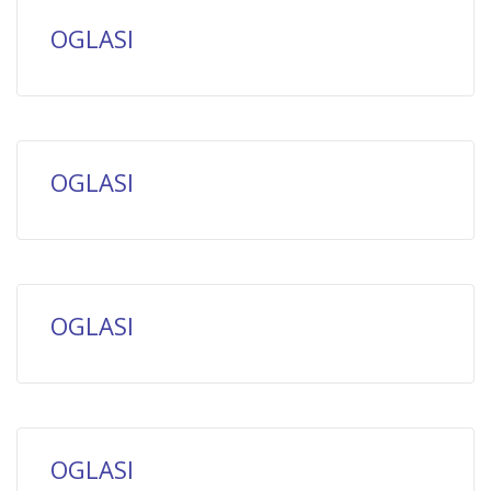
OGLASI
OGLASI
OGLASI
OGLASI