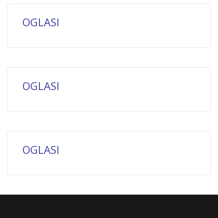
OGLASI
OGLASI
OGLASI