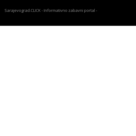
Sarajevograd.CLICK - Informativno zabavni portal -