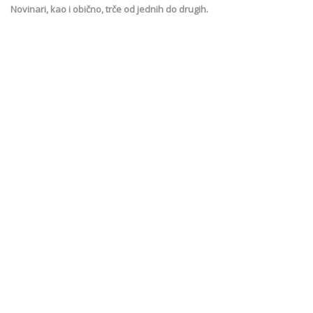
Novinari, kao i obično, trče od jednih do drugih.