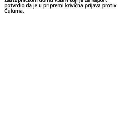
potvrdio da je u pripremi krivična prijava protiv
Ćuluma.