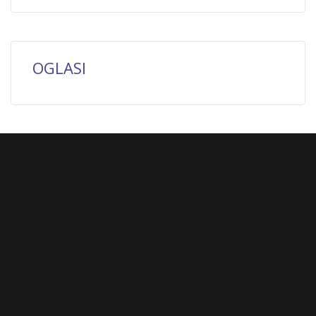
OGLASI