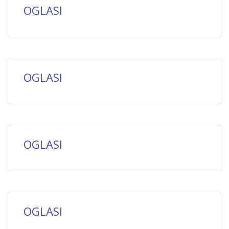
OGLASI
OGLASI
OGLASI
OGLASI