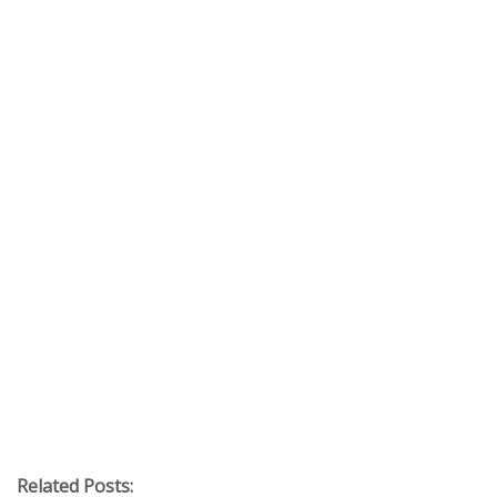
Related Posts: