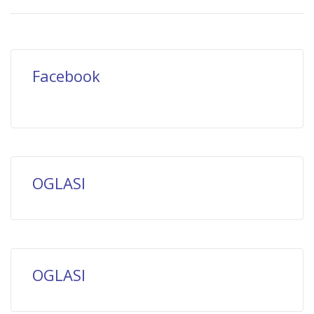
Facebook
OGLASI
OGLASI