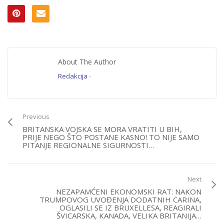
About The Author
Redakcija
-
Previous
BRITANSKA VOJSKA SE MORA VRATITI U BIH,
PRIJE NEGO ŠTO POSTANE KASNO! TO NIJE SAMO
PITANJE REGIONALNE SIGURNOSTI…
Next
NEZAPAMĆENI EKONOMSKI RAT: NAKON
TRUMPOVOG UVOĐENJA DODATNIH CARINA,
OGLASILI SE IZ BRUXELLESA, REAGIRALI
ŠVICARSKA, KANADA, VELIKA BRITANIJA…