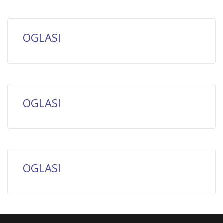
OGLASI
OGLASI
OGLASI