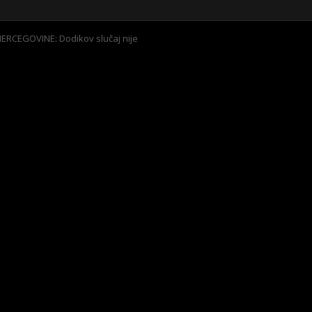
ERCEGOVINE: Dodikov slučaj nije