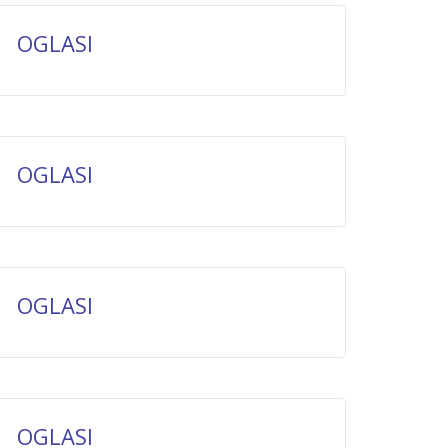
OGLASI
OGLASI
OGLASI
OGLASI