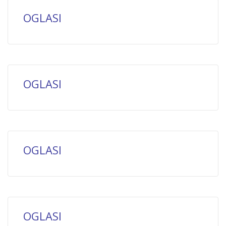
OGLASI
OGLASI
OGLASI
OGLASI