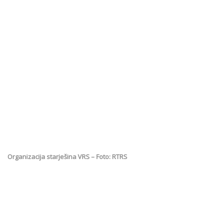
Organizacija starješina VRS – Foto: RTRS