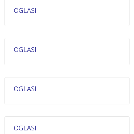
OGLASI
OGLASI
OGLASI
OGLASI