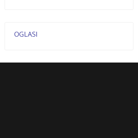
OGLASI