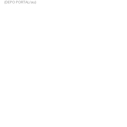
(DEPO PORTAL/au)