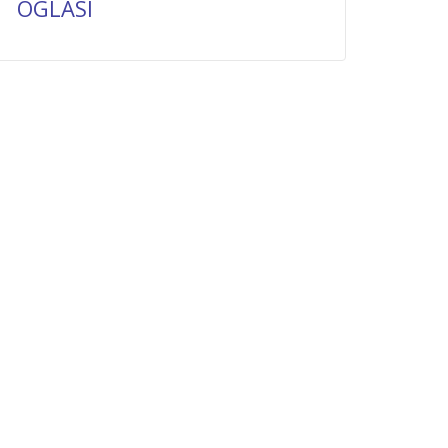
OGLASI