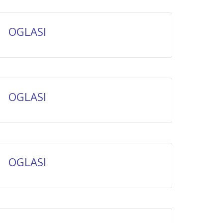
OGLASI
OGLASI
OGLASI