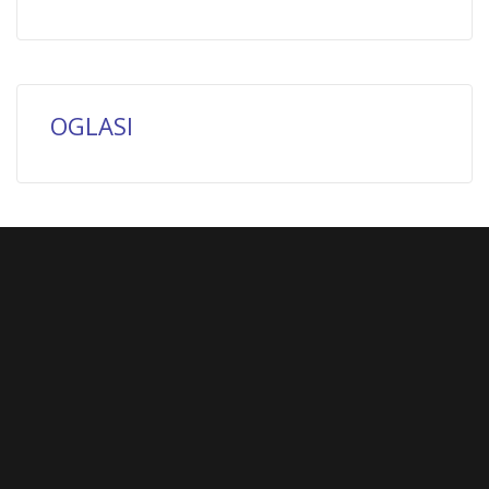
OGLASI