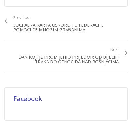
Previous
SOCIJALNA KARTA USKORO I U FEDERACIJI,
POMOĆI ĆE MNOGIM GRAĐANIMA
Next
DAN KOJI JE PROMIJENIO PRIJEDOR: OD BIJELIH
TRAKA DO GENOCIDA NAD BOŠNJACIMA
Facebook