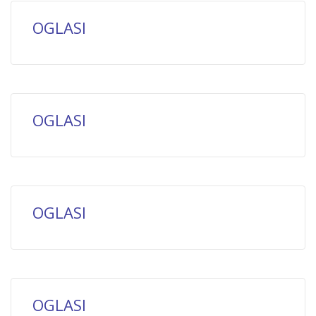
OGLASI
OGLASI
OGLASI
OGLASI