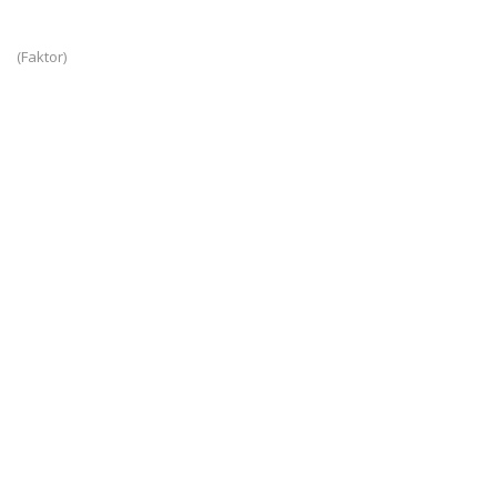
(Faktor)