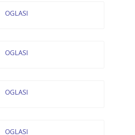
OGLASI
OGLASI
OGLASI
OGLASI