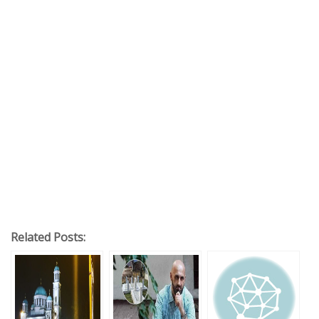
Related Posts: