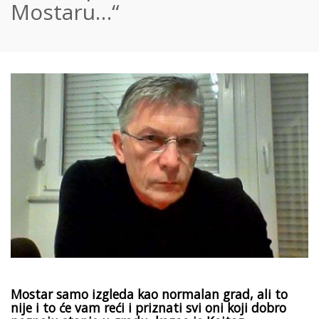
Mostaru…“
Mostar samo izgleda kao normalan grad, ali to
nije i to će vam reći i priznati svi oni koji dobro