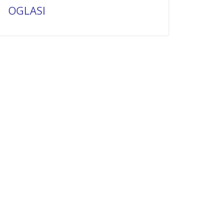
OGLASI