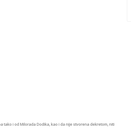
pa tako i od Milorada Dodika, kao i da nije stvorena dekretom, niti