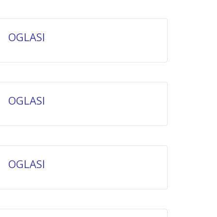
OGLASI
OGLASI
OGLASI