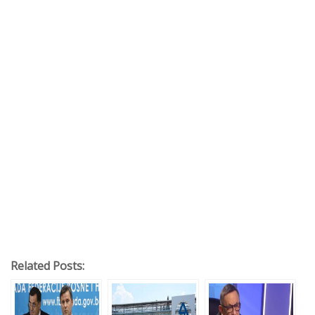
Related Posts: