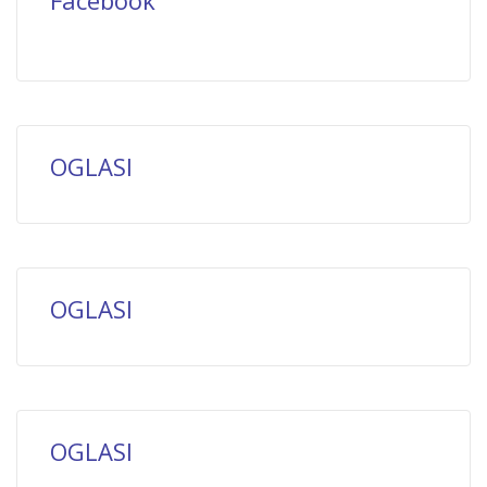
Facebook
OGLASI
OGLASI
OGLASI