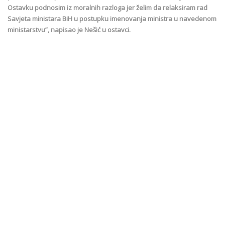
Ostavku podnosim iz moralnih razloga jer želim da relaksiram rad
Savjeta ministara BiH u postupku imenovanja ministra u navedenom
ministarstvu”, napisao je Nešić u ostavci.