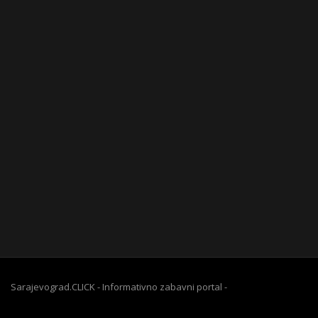
Sarajevograd.CLICK - Informativno zabavni portal -