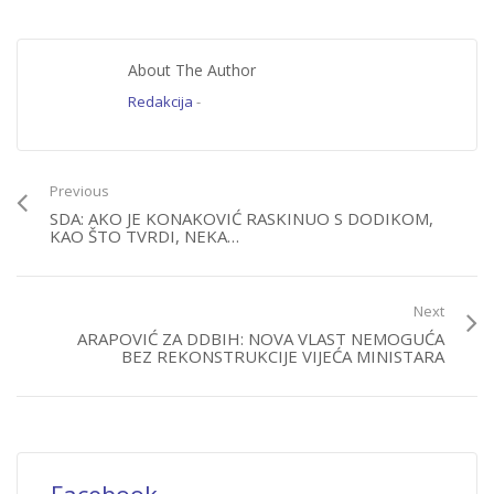
About The Author
Redakcija
-
Previous
SDA: AKO JE KONAKOVIĆ RASKINUO S DODIKOM,
KAO ŠTO TVRDI, NEKA…
Next
ARAPOVIĆ ZA DDBIH: NOVA VLAST NEMOGUĆA
BEZ REKONSTRUKCIJE VIJEĆA MINISTARA