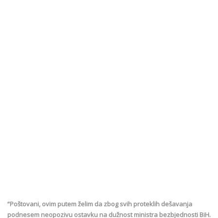
“Poštovani, ovim putem želim da zbog svih proteklih dešavanja
podnesem neopozivu ostavku na dužnost ministra bezbjednosti BiH.